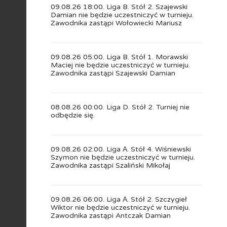
09.08.26 18:00. Liga B. Stół 2. Szajewski
Damian nie będzie uczestniczyć w turnieju.
Zawodnika zastąpi Wołowiecki Mariusz
09.08.26 05:00. Liga B. Stół 1. Morawski
Maciej nie będzie uczestniczyć w turnieju.
Zawodnika zastąpi Szajewski Damian
08.08.26 00:00. Liga D. Stół 2. Turniej nie
odbędzie się.
09.08.26 02:00. Liga А. Stół 4. Wiśniewski
Szymon nie będzie uczestniczyć w turnieju.
Zawodnika zastąpi Szaliński Mikołaj
09.08.26 06:00. Liga А. Stół 2. Szczygieł
Wiktor nie będzie uczestniczyć w turnieju.
Zawodnika zastąpi Antczak Damian