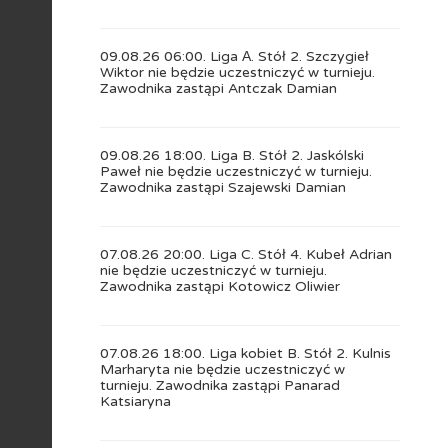
09.08.26 06:00. Liga А. Stół 2. Szczygieł
Wiktor nie będzie uczestniczyć w turnieju.
Zawodnika zastąpi Antczak Damian
09.08.26 18:00. Liga B. Stół 2. Jaskólski
Paweł nie będzie uczestniczyć w turnieju.
Zawodnika zastąpi Szajewski Damian
07.08.26 20:00. Liga C. Stół 4. Kubeł Adrian
nie będzie uczestniczyć w turnieju.
Zawodnika zastąpi Kotowicz Oliwier
07.08.26 18:00. Liga kobiet B. Stół 2. Kulnis
Marharyta nie będzie uczestniczyć w
turnieju. Zawodnika zastąpi Panarad
Katsiaryna