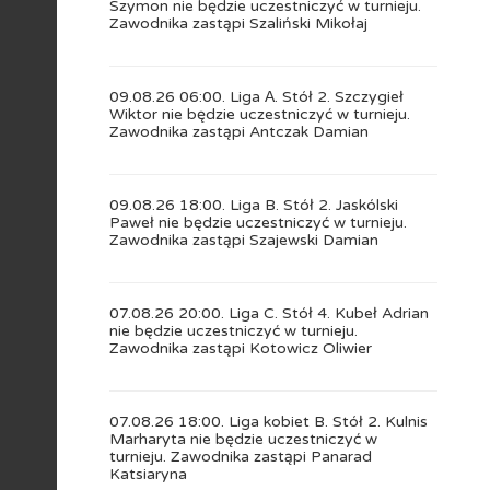
Szymon nie będzie uczestniczyć w turnieju.
Zawodnika zastąpi Szaliński Mikołaj
09.08.26 06:00. Liga А. Stół 2. Szczygieł
Wiktor nie będzie uczestniczyć w turnieju.
Zawodnika zastąpi Antczak Damian
09.08.26 18:00. Liga B. Stół 2. Jaskólski
Paweł nie będzie uczestniczyć w turnieju.
Zawodnika zastąpi Szajewski Damian
07.08.26 20:00. Liga C. Stół 4. Kubeł Adrian
nie będzie uczestniczyć w turnieju.
Zawodnika zastąpi Kotowicz Oliwier
07.08.26 18:00. Liga kobiet B. Stół 2. Kulnis
Marharyta nie będzie uczestniczyć w
turnieju. Zawodnika zastąpi Panarad
Katsiaryna