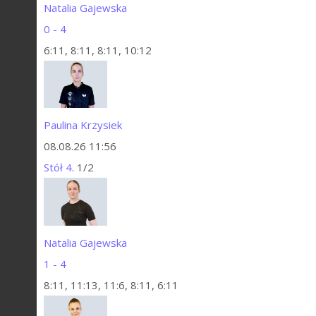
Natalia Gajewska
0 - 4
6:11, 8:11, 8:11, 10:12
Paulina Krzysiek
08.08.26 11:56
Stół 4
. 1/2
Natalia Gajewska
1 - 4
8:11, 11:13, 11:6, 8:11, 6:11