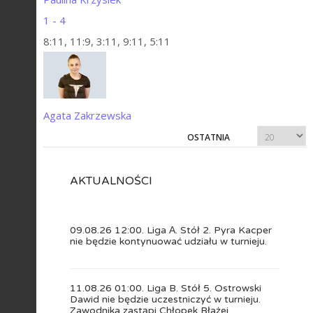
1 - 4
8:11, 11:9, 3:11, 9:11, 5:11
Agata Zakrzewska
OSTATNIA
AKTUALNOŚCI
09.08.26 12:00. Liga А. Stół 2. Pyra Kacper
nie będzie kontynuować udziału w turnieju.
11.08.26 01:00. Liga B. Stół 5. Ostrowski
Dawid nie będzie uczestniczyć w turnieju.
Zawodnika zastąpi Chłopek Błażej