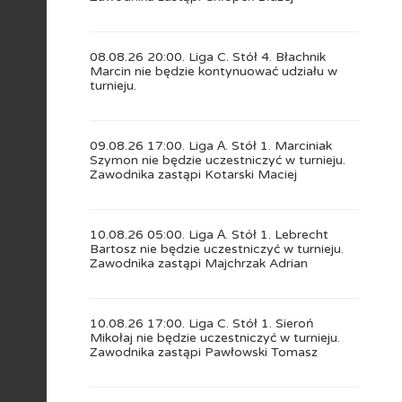
08.08.26 20:00. Liga C. Stół 4. Błachnik
Marcin nie będzie kontynuować udziału w
turnieju.
09.08.26 17:00. Liga А. Stół 1. Marciniak
Szymon nie będzie uczestniczyć w turnieju.
Zawodnika zastąpi Kotarski Maciej
10.08.26 05:00. Liga А. Stół 1. Lebrecht
Bartosz nie będzie uczestniczyć w turnieju.
Zawodnika zastąpi Majchrzak Adrian
10.08.26 17:00. Liga C. Stół 1. Sieroń
Mikołaj nie będzie uczestniczyć w turnieju.
Zawodnika zastąpi Pawłowski Tomasz