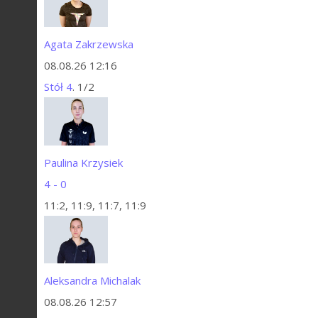
Agata Zakrzewska
08.08.26 12:16
Stół 4
. 1/2
Paulina Krzysiek
4 - 0
11:2, 11:9, 11:7, 11:9
Aleksandra Michalak
08.08.26 12:57