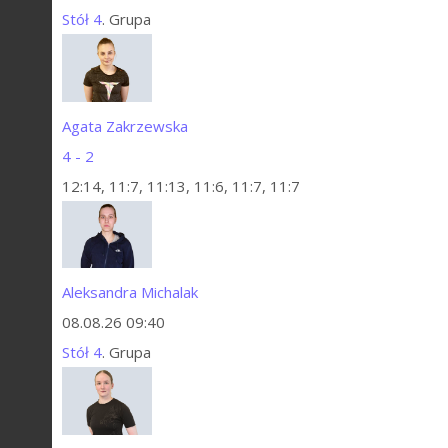
Stół 4
. Grupa
Agata Zakrzewska
4 - 2
12:14, 11:7, 11:13, 11:6, 11:7, 11:7
Aleksandra Michalak
08.08.26 09:40
Stół 4
. Grupa