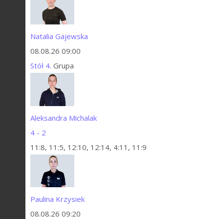
Natalia Gajewska
08.08.26 09:00
Stół 4
. Grupa
Aleksandra Michalak
4 - 2
11:8, 11:5, 12:10, 12:14, 4:11, 11:9
Paulina Krzysiek
08.08.26 09:20