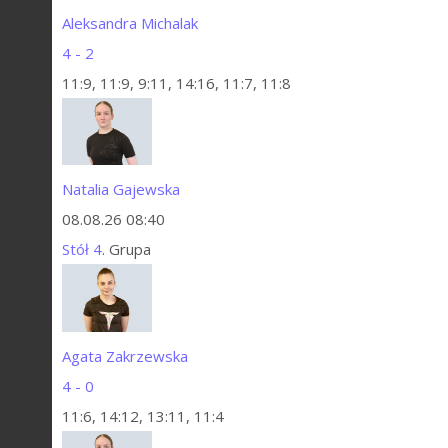
Aleksandra Michalak
4 - 2
11:9, 11:9, 9:11, 14:16, 11:7, 11:8
Natalia Gajewska
08.08.26 08:40
Stół 4
. Grupa
Agata Zakrzewska
4 - 0
11:6, 14:12, 13:11, 11:4