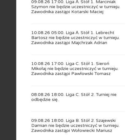
09.08.26 17:00. Liga А. Stół 1. Marciniak
Szymon nie będzie uczestniczyć w turnieju.
Zawodnika zastąpi Kotarski Maciej
10.08.26 05:00. Liga А. Stół 1. Lebrecht
Bartosz nie będzie uczestniczyć w turnieju.
Zawodnika zastąpi Majchrzak Adrian
10.08.26 17:00. Liga C. Stół 1. Sieroń
Mikołaj nie będzie uczestniczyć w turnieju.
Zawodnika zastąpi Pawłowski Tomasz
08.08.26 18:00. Liga C. Stół 2. Turniej nie
odbędzie się.
09.08.26 18:00. Liga B. Stół 2. Szajewski
Damian nie będzie uczestniczyć w turnieju.
Zawodnika zastąpi Wołowiecki Mariusz