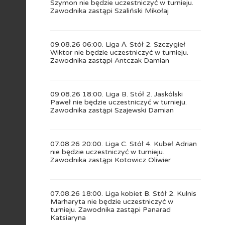
Szymon nie będzie uczestniczyć w turnieju.
Zawodnika zastąpi Szaliński Mikołaj
09.08.26 06:00. Liga А. Stół 2. Szczygieł
Wiktor nie będzie uczestniczyć w turnieju.
Zawodnika zastąpi Antczak Damian
09.08.26 18:00. Liga B. Stół 2. Jaskólski
Paweł nie będzie uczestniczyć w turnieju.
Zawodnika zastąpi Szajewski Damian
07.08.26 20:00. Liga C. Stół 4. Kubeł Adrian
nie będzie uczestniczyć w turnieju.
Zawodnika zastąpi Kotowicz Oliwier
07.08.26 18:00. Liga kobiet B. Stół 2. Kulnis
Marharyta nie będzie uczestniczyć w
turnieju. Zawodnika zastąpi Panarad
Katsiaryna