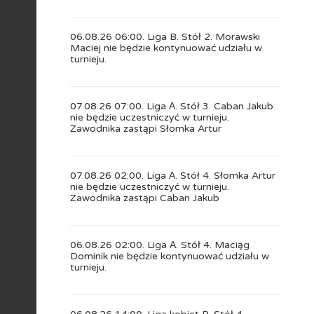
06.08.26 06:00. Liga B. Stół 2. Morawski
Maciej nie będzie kontynuować udziału w
turnieju.
07.08.26 07:00. Liga А. Stół 3. Caban Jakub
nie będzie uczestniczyć w turnieju.
Zawodnika zastąpi Słomka Artur
07.08.26 02:00. Liga А. Stół 4. Słomka Artur
nie będzie uczestniczyć w turnieju.
Zawodnika zastąpi Caban Jakub
06.08.26 02:00. Liga А. Stół 4. Maciąg
Dominik nie będzie kontynuować udziału w
turnieju.