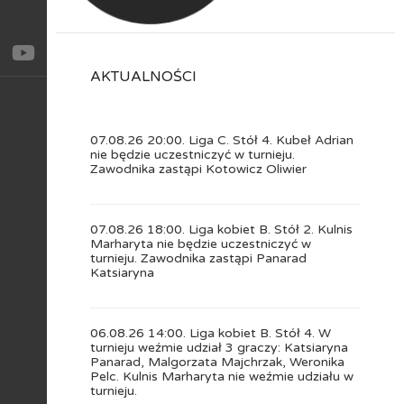
AKTUALNOŚCI
07.08.26 20:00. Liga C. Stół 4. Kubeł Adrian
nie będzie uczestniczyć w turnieju.
Zawodnika zastąpi Kotowicz Oliwier
07.08.26 18:00. Liga kobiet B. Stół 2. Kulnis
Marharyta nie będzie uczestniczyć w
turnieju. Zawodnika zastąpi Panarad
Katsiaryna
06.08.26 14:00. Liga kobiet B. Stół 4. W
turnieju weźmie udział 3 graczy: Katsiaryna
Panarad, Malgorzata Majchrzak, Weronika
Pelc. Kulnis Marharyta nie weźmie udziału w
turnieju.