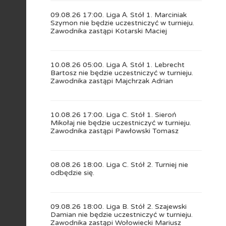
09.08.26 17:00. Liga А. Stół 1. Marciniak
Szymon nie będzie uczestniczyć w turnieju.
Zawodnika zastąpi Kotarski Maciej
10.08.26 05:00. Liga А. Stół 1. Lebrecht
Bartosz nie będzie uczestniczyć w turnieju.
Zawodnika zastąpi Majchrzak Adrian
10.08.26 17:00. Liga C. Stół 1. Sieroń
Mikołaj nie będzie uczestniczyć w turnieju.
Zawodnika zastąpi Pawłowski Tomasz
08.08.26 18:00. Liga C. Stół 2. Turniej nie
odbędzie się.
09.08.26 18:00. Liga B. Stół 2. Szajewski
Damian nie będzie uczestniczyć w turnieju.
Zawodnika zastąpi Wołowiecki Mariusz